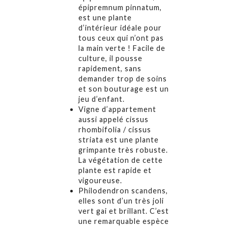
épipremnum pinnatum,
est une plante
d’intérieur idéale pour
tous ceux qui n’ont pas
la main verte ! Facile de
culture, il pousse
rapidement, sans
demander trop de soins
et son bouturage est un
jeu d’enfant.
Vigne d’appartement
aussi appelé cissus
rhombifolia / cissus
striata est une plante
grimpante très robuste.
La végétation de cette
plante est rapide et
vigoureuse.
Philodendron scandens,
elles sont d’un très joli
vert gai et brillant. C’est
une remarquable espèce