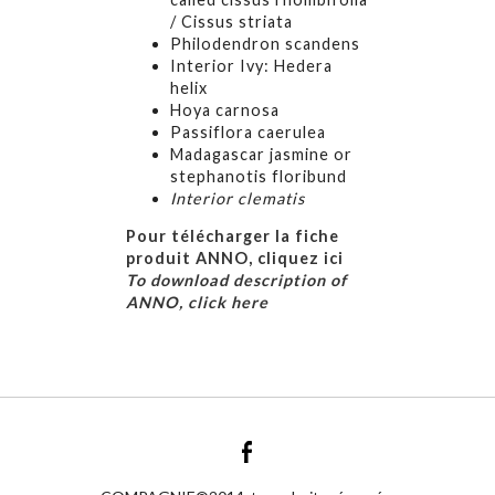
/ Cissus striata
Philodendron scandens
Interior Ivy: Hedera
helix
Hoya carnosa
Passiflora caerulea
Madagascar jasmine or
stephanotis floribund
Interior clematis
Pour télécharger la fiche
produit ANNO, cliquez ici
To download description of
ANNO, click here