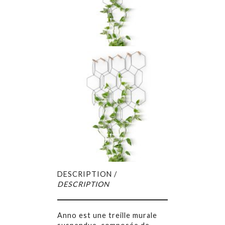
DESCRIPTION /
DESCRIPTION
Anno est une treille murale