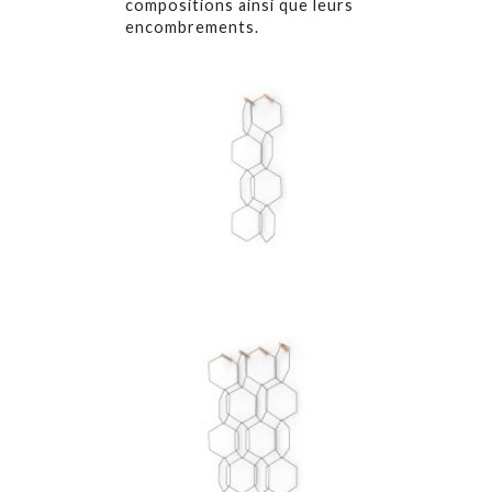
compositions ainsi que leurs
encombrements.