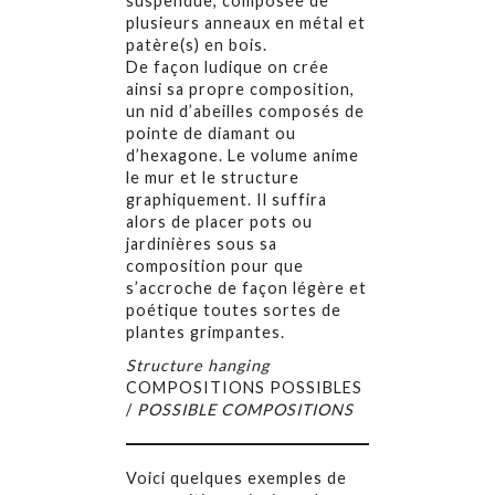
suspendue, composée de
plusieurs anneaux en métal et
patère(s) en bois.
De façon ludique on crée
ainsi sa propre composition,
un nid d’abeilles composés de
pointe de diamant ou
d’hexagone. Le volume anime
le mur et le structure
graphiquement. Il suffira
alors de placer pots ou
jardinières sous sa
composition pour que
s’accroche de façon légère et
poétique toutes sortes de
plantes grimpantes.
Structure hanging
COMPOSITIONS POSSIBLES
/
POSSIBLE COMPOSITIONS
Voici quelques exemples de