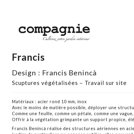
Francis
Design : Francis Benincà
Scuptures végétalisées – Travail sur site
Matériaux : acier rond 10 mm, inox
Avec le moins de matière possible, déployer une structu
Comme une feuille, comme un pétale, comme une vague, 
Offrir à la végétation grimpante un support propice, élég
Francis Benincà réalise des structures aériennes en aci