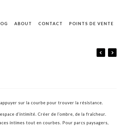
LOG
ABOUT
CONTACT
POINTS DE VENTE
’appuyer sur la courbe pour trouver la résistance.
espace d’intimité. Créer de l’ombre, de la fraîcheur.
paces intimes tout en courbes. Pour parcs paysagers,